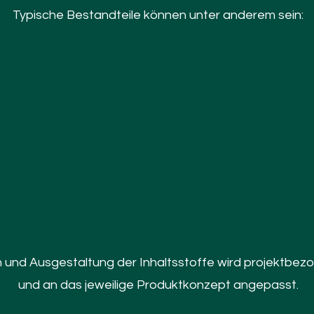
Typische Bestandteile können unter anderem sein:
 und Ausgestaltung der Inhaltsstoffe wird projektbe
und an das jeweilige Produktkonzept angepasst.