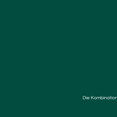
Die Kombination