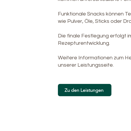
Funktionale Snacks können Tei
wie Pulver, Öle, Sticks oder Dr
Die finale Festlegung erfolgt
Rezepturentwicklung.
Weitere Informationen zum Her
unserer Leistungsseite.
Zu den Leistungen