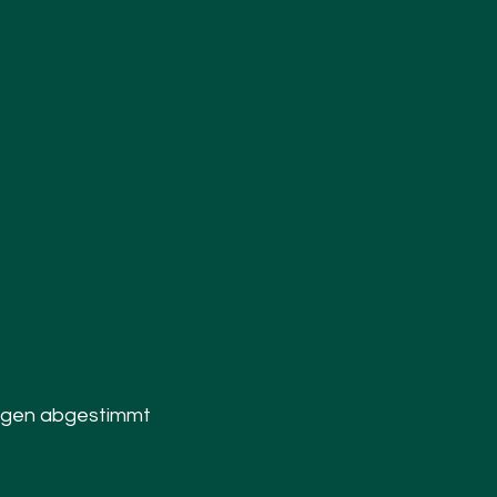
zogen abgestimmt